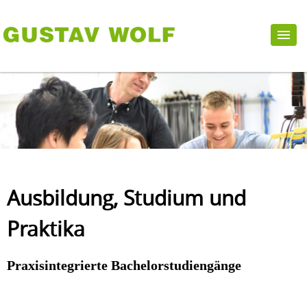
Ausbildung, Studium und
Praktika
Praxisintegrierte Bachelorstudiengänge