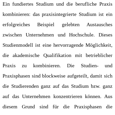
Ein fundiertes Studium und die berufliche Praxis
kombinieren: das praxisintegrierte Studium ist ein
erfolgreiches Beispiel gelebten Austausches
zwischen Unternehmen und Hochschule. Dieses
Studienmodell ist eine hervorragende Möglichkeit,
die akademische Qualifikation mit betrieblicher
Praxis zu kombinieren. Die Studien- und
Praxisphasen sind blockweise aufgeteilt, damit sich
die Studierenden ganz auf das Studium bzw. ganz
auf das Unternehmen konzentrieren können. Aus
diesem Grund sind für die Praxisphasen die