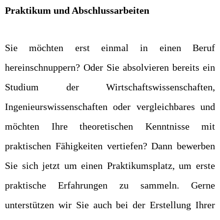
Praktikum und Abschlussarbeiten
Sie möchten erst einmal in einen Beruf
hereinschnuppern? Oder Sie absolvieren bereits ein
Studium der Wirtschaftswissenschaften,
Ingenieurswissenschaften oder vergleichbares und
möchten Ihre theoretischen Kenntnisse mit
praktischen Fähigkeiten vertiefen? Dann bewerben
Sie sich jetzt um einen Praktikumsplatz, um erste
praktische Erfahrungen zu sammeln. Gerne
unterstützen wir Sie auch bei der Erstellung Ihrer