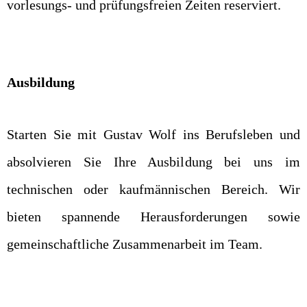
vorlesungs- und prüfungsfreien Zeiten reserviert.
Ausbildung
Starten Sie mit Gustav Wolf ins Berufsleben und
absolvieren Sie Ihre Ausbildung bei uns im
technischen oder kaufmännischen Bereich. Wir
bieten spannende Herausforderungen sowie
gemeinschaftliche Zusammenarbeit im Team.