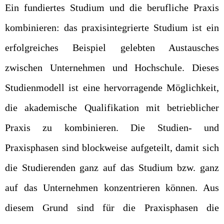
Ein fundiertes Studium und die berufliche Praxis
kombinieren: das praxisintegrierte Studium ist ein
erfolgreiches Beispiel gelebten Austausches
zwischen Unternehmen und Hochschule. Dieses
Studienmodell ist eine hervorragende Möglichkeit,
die akademische Qualifikation mit betrieblicher
Praxis zu kombinieren. Die Studien- und
Praxisphasen sind blockweise aufgeteilt, damit sich
die Studierenden ganz auf das Studium bzw. ganz
auf das Unternehmen konzentrieren können. Aus
diesem Grund sind für die Praxisphasen die