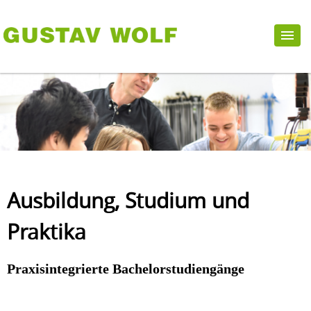
Ausbildung, Studium und
Praktika
Praxisintegrierte Bachelorstudiengänge