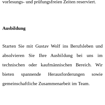
vorlesungs- und prüfungsfreien Zeiten reserviert.
Ausbildung
Starten Sie mit Gustav Wolf ins Berufsleben und
absolvieren Sie Ihre Ausbildung bei uns im
technischen oder kaufmännischen Bereich. Wir
bieten spannende Herausforderungen sowie
gemeinschaftliche Zusammenarbeit im Team.