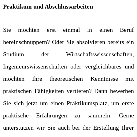
Praktikum und Abschlussarbeiten
Sie möchten erst einmal in einen Beruf
hereinschnuppern? Oder Sie absolvieren bereits ein
Studium der Wirtschaftswissenschaften,
Ingenieurswissenschaften oder vergleichbares und
möchten Ihre theoretischen Kenntnisse mit
praktischen Fähigkeiten vertiefen? Dann bewerben
Sie sich jetzt um einen Praktikumsplatz, um erste
praktische Erfahrungen zu sammeln. Gerne
unterstützen wir Sie auch bei der Erstellung Ihrer