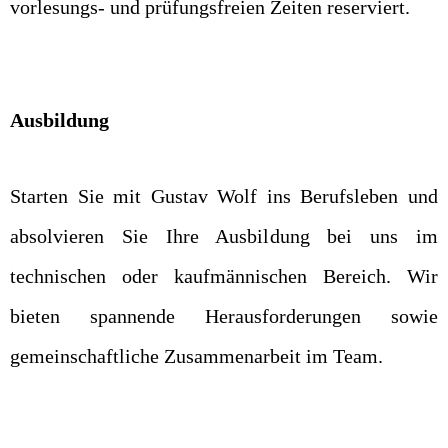
vorlesungs- und prüfungsfreien Zeiten reserviert.
Ausbildung
Starten Sie mit Gustav Wolf ins Berufsleben und
absolvieren Sie Ihre Ausbildung bei uns im
technischen oder kaufmännischen Bereich. Wir
bieten spannende Herausforderungen sowie
gemeinschaftliche Zusammenarbeit im Team.