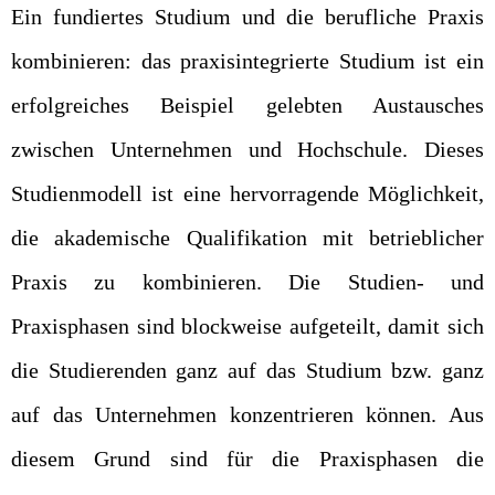
Ein fundiertes Studium und die berufliche Praxis
kombinieren: das praxisintegrierte Studium ist ein
erfolgreiches Beispiel gelebten Austausches
zwischen Unternehmen und Hochschule. Dieses
Studienmodell ist eine hervorragende Möglichkeit,
die akademische Qualifikation mit betrieblicher
Praxis zu kombinieren. Die Studien- und
Praxisphasen sind blockweise aufgeteilt, damit sich
die Studierenden ganz auf das Studium bzw. ganz
auf das Unternehmen konzentrieren können. Aus
diesem Grund sind für die Praxisphasen die