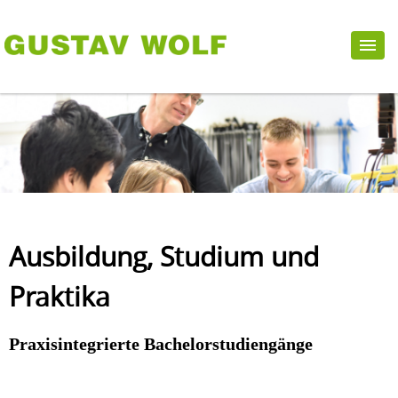
Ausbildung, Studium und
Praktika
Praxisintegrierte Bachelorstudiengänge