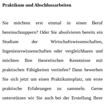
Praktikum und Abschlussarbeiten
Sie möchten erst einmal in einen Beruf
hereinschnuppern? Oder Sie absolvieren bereits ein
Studium der Wirtschaftswissenschaften,
Ingenieurswissenschaften oder vergleichbares und
möchten Ihre theoretischen Kenntnisse mit
praktischen Fähigkeiten vertiefen? Dann bewerben
Sie sich jetzt um einen Praktikumsplatz, um erste
praktische Erfahrungen zu sammeln. Gerne
unterstützen wir Sie auch bei der Erstellung Ihrer