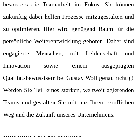
besonders die Teamarbeit im Fokus. Sie können
zukünftig dabei helfen Prozesse mitzugestalten und
zu optimieren. Hier wird genügend Raum für die
persönliche Weiterentwicklung geboten. Daher sind
engagierte Menschen, mit Leidenschaft und
Innovation sowie einem ausgeprägten
Qualitätsbewusstsein bei Gustav Wolf genau richtig!
Werden Sie Teil eines starken, weltweit agierenden
Teams und gestalten Sie mit uns Ihren beruflichen
Weg und die Zukunft unseres Unternehmens.