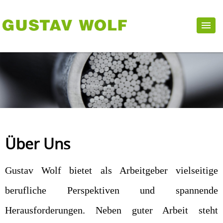
Über Uns
Gustav Wolf bietet als Arbeitgeber vielseitige
berufliche Perspektiven und spannende
Herausforderungen. Neben guter Arbeit steht